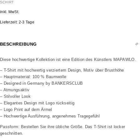
SCHIRT
inkl. MwSt.
Lieferzeit:
2-3 Tage
BESCHREIBUNG
Diese hochwertige Kollektion ist eine Edition des Künstlers MAPAWLO.
– T-Shirt mit hochwertig verziertem Design, Motiv über Brusthöhe
– Hauptmaterial: 100 % Baumwolle
– Designed in Germany by BANKERSCLUB
– Atmungsaktiv
– Stilvoller Look
– Elegantes Design mit Logo rückseitig
– Logo Print auf dem Ärmel
– Hochwertige Ausführung, angenehmes Tragegefühl
Passform: Bestellen Sie ihre übliche Größe. Das T-Shirt ist locker
geschnitten.