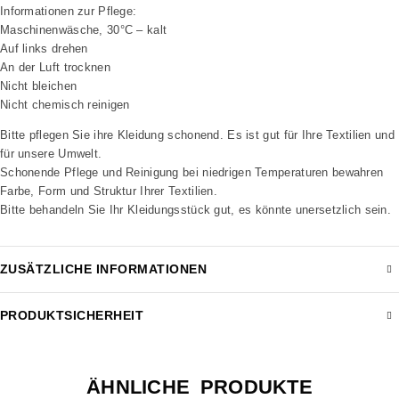
Informationen zur Pflege:
Maschinenwäsche, 30°C – kalt
Auf links drehen
An der Luft trocknen
Nicht bleichen
Nicht chemisch reinigen
Bitte pflegen Sie ihre Kleidung schonend. Es ist gut für Ihre Textilien und
für unsere Umwelt.
Schonende Pflege und Reinigung bei niedrigen Temperaturen bewahren
Farbe, Form und Struktur Ihrer Textilien.
Bitte behandeln Sie Ihr Kleidungsstück gut, es könnte unersetzlich sein.
ZUSÄTZLICHE INFORMATIONEN
PRODUKTSICHERHEIT
ÄHNLICHE PRODUKTE