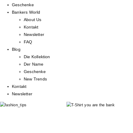
Geschenke
Bankers World
About Us
Kontakt
Newsletter
FAQ
Blog
Die Kollektion
Der Name
Geschenke
New Trends
Kontakt
Newsletter