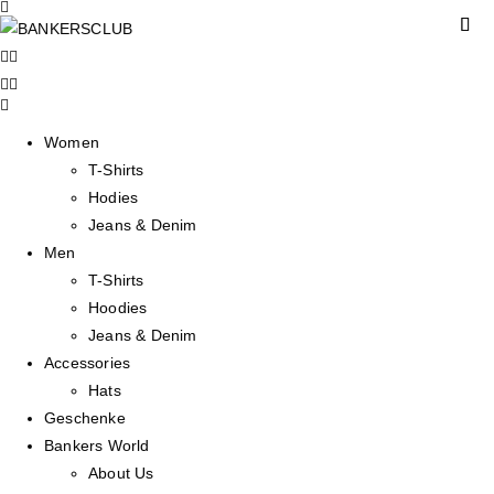
Women
T-Shirts
Hodies
Jeans & Denim
Men
T-Shirts
Hoodies
Jeans & Denim
Accessories
Hats
Geschenke
Bankers World
About Us