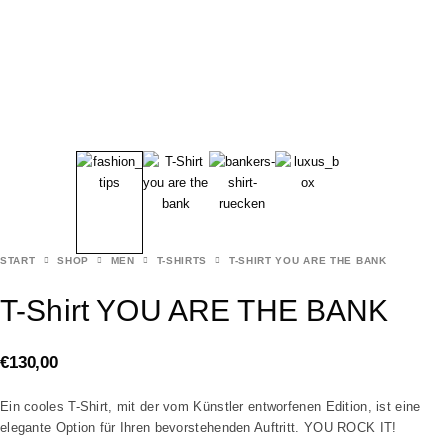
START
SHOP
MEN
T-SHIRTS
T-SHIRT YOU ARE THE BANK
T-Shirt YOU ARE THE BANK
€
130,00
Ein cooles T-Shirt, mit der vom Künstler entworfenen Edition, ist eine
elegante Option für Ihren bevorstehenden Auftritt. YOU ROCK IT!