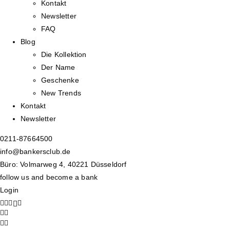
Kontakt
Newsletter
FAQ
Blog
Die Kollektion
Der Name
Geschenke
New Trends
Kontakt
Newsletter
0211-87664500
info@bankersclub.de
Büro: Volmarweg 4, 40221 Düsseldorf
follow us and become a bank
Login