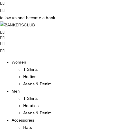
follow us and become a bank
Women
T-Shirts
Hodies
Jeans & Denim
Men
T-Shirts
Hoodies
Jeans & Denim
Accessories
Hats