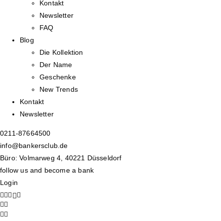
Kontakt
Newsletter
FAQ
Blog
Die Kollektion
Der Name
Geschenke
New Trends
Kontakt
Newsletter
0211-87664500
info@bankersclub.de
Büro: Volmarweg 4, 40221 Düsseldorf
follow us and become a bank
Login