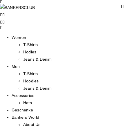
Women
T-Shirts
Hodies
Jeans & Denim
Men
T-Shirts
Hoodies
Jeans & Denim
Accessories
Hats
Geschenke
Bankers World
About Us