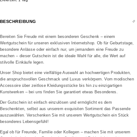
BESCHREIBUNG
Bereiten Sie Freude mit einem besonderen Geschenk – einem
Wertgutschein für unseren exklusiven Internetshop. Ob für Geburtstage,
besondere Anlässe oder einfach nur, um jemandem eine Freude zu
machen – dieser Gutschein ist die ideale Wahl für alle, die Wert auf
stilvolle Einkäufe legen.
Unser Shop bietet eine vielfältige Auswahl an hochwertigen Produkten,
die anspruchsvollen Geschmack und Luxus verkörpern. Vom modischen
Accessoire über zeitlose Kleidungsstücke bis hin zu einzigartigen
Kunstwerken – bei uns finden Sie garantiert etwas Besonderes.
Der Gutschein ist einfach einzulösen und ermöglicht es dem
Beschenkten, selbst aus unserem exquisiten Sortiment das Passende
auszuwählen. Verschenken Sie mit unserem Wertgutschein ein Stück
besonderes Lebensgefühl!
Egal ob für Freunde, Familie oder Kollegen – machen Sie mit unserem