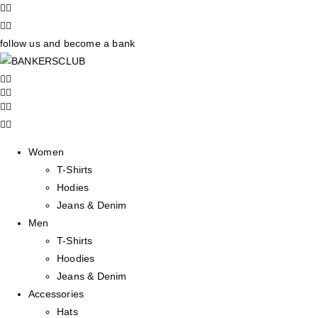
follow us and become a bank
Women
T-Shirts
Hodies
Jeans & Denim
Men
T-Shirts
Hoodies
Jeans & Denim
Accessories
Hats