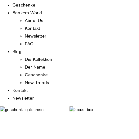
Geschenke
Bankers World
About Us
Kontakt
Newsletter
FAQ
Blog
Die Kollektion
Der Name
Geschenke
New Trends
Kontakt
Newsletter